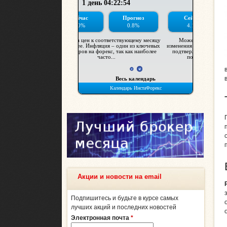
Акции и новости на email
Подпишитесь и будьте в курсе самых
лучших акций и последних новостей
Электронная почта
*