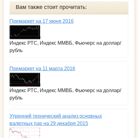
Вам также стоит прочитать:
Премаркет на 17 июня 2016
Индекс РТС, Индекс ММВБ, Фьючерс на доллар/
рубль
Премаркет на 11 марта 2016
Индекс РТС, Индекс ММВБ, Фьючерс на доллар/
рубль
Утренний технический анализ основных
валютных пар на 29 декабря 2015