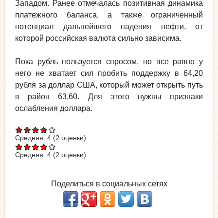
Западом. Ранее отмечалась позитивная динамика
платежного баланса, а также ограниченный
потенциал дальнейшего падения нефти, от
которой российская валюта сильно зависима.
Пока рубль пользуется спросом, но все равно у
него не хватает сил пробить поддержку в 64,20
рубля за доллар США, который может открыть путь
в район 63,60. Для этого нужны признаки
ослабления доллара.
Средняя:
4
(
2
оценки)
Средняя:
4
(
2
оценки)
Поделиться в социальных сетях