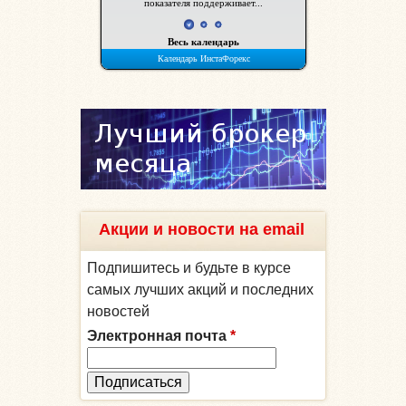
Акции и новости на email
Подпишитесь и будьте в курсе
самых лучших акций и последних
новостей
Электронная почта
*