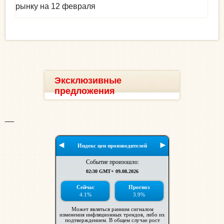
рынку на 12 февраля
Эксклюзивные
предложения
__