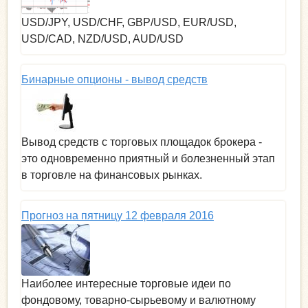
USD/JPY, USD/CHF, GBP/USD, EUR/USD,
USD/CAD, NZD/USD, AUD/USD
Бинарные опционы - вывод средств
Вывод средств с торговых площадок брокера -
это одновременно приятный и болезненный этап
в торговле на финансовых рынках.
Прогноз на пятницу 12 февраля 2016
Наиболее интересные торговые идеи по
фондовому, товарно-сырьевому и валютному