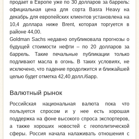
продает в Европе уже по 30 долларов за баррель:
официальная цена для сорта Basra Heavy на
декабрь для европейских клиентов установлена на
10,4 доллара ниже Brent, которая торгуется в
районе 44,00.
Goldman Sachs
недавно опубликовала прогнозы о
будущей стоимости нефти – по 20 долларов за
баррель. Такие печальные публикации только
подливают масла в огонь. В таких условиях, не
исключено, что падение продолжится и ближайшей
целью будет отметка 42,40 долл./барр.
Валютный рынок
Российская национальная валюта пока что
пользуется спросом и у нее есть хорошая
поддержка на фоне высокого спроса экспортеров,
а также хороших новостей с геополитической
сферы. Россия начала налаживать отношения с