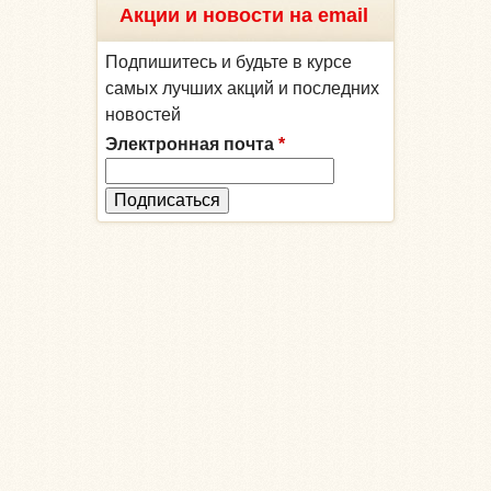
Акции и новости на email
Подпишитесь и будьте в курсе
самых лучших акций и последних
новостей
Электронная почта
*