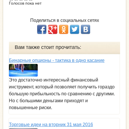
Голосов пока нет
Поделиться в социальных сетях
Вам также стоит прочитать:
Бинарные опционы - тактика в одно касание
Это достаточно интересный финансовый
инструмент, который позволяет получить гораздо
большую прибыльность по сравнению с другими.
Но с большими деньгами приходят и
повышенные риски.
Торговые идеи на вторник 31 мая 2016