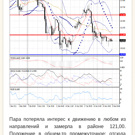
Пара потеряла интерес к движению в любом из
направлений и замерла в районе 121,00.
Положение в общем-то промежуточное: отсюда