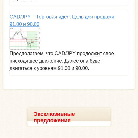
CAD/JPY – Торговая идея: Цель для продажи
91.00 и 90.00
Предполагаем, что CAD/JPY продолжит свое
нисходящее движение. Далее она будет
двигаться к уровням 91.00 и 90.00.
Эксклюзивные
предложения
__