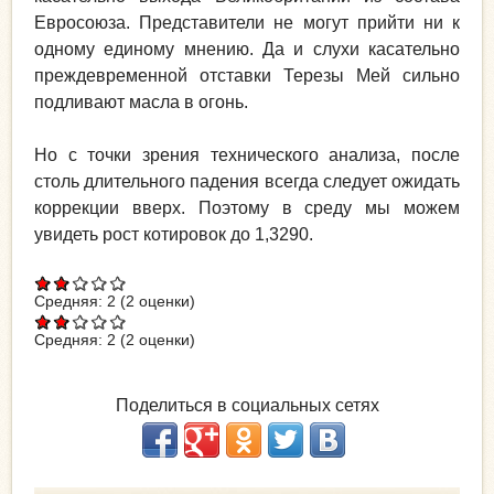
Евросоюза. Представители не могут прийти ни к
одному единому мнению. Да и слухи касательно
преждевременной отставки Терезы Мей сильно
подливают масла в огонь.
Но с точки зрения технического анализа, после
столь длительного падения всегда следует ожидать
коррекции вверх. Поэтому в среду мы можем
увидеть рост котировок до 1,3290.
Средняя:
2
(
2
оценки)
Средняя:
2
(
2
оценки)
Поделиться в социальных сетях