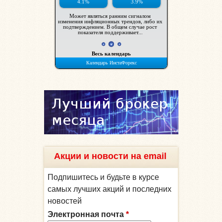
Акции и новости на email
Подпишитесь и будьте в курсе
самых лучших акций и последних
новостей
Электронная почта
*