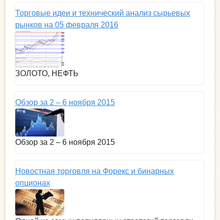
Торговые идеи и технический анализ сырьевых
рынков на 05 февраля 2016
ЗОЛОТО, НЕФТЬ
Обзор за 2 – 6 ноября 2015
Обзор за 2 – 6 ноября 2015
Новостная торговля на Форекс и бинарных
опционах