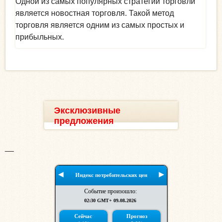
Одной из самых популярных стратегий торговли
является новостная торговля. Такой метод
торговля является одним из самых простых и
прибыльных.
Эксклюзивные
предложения
__