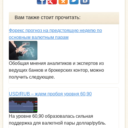
Вам также стоит прочитать:
Форекс прогноз на предстоящую неделю по
основным валютным парам
Обобщая мнения аналитиков и экспертов из
ведущих банков и брокерских контор, можно
получить следующее.
USD/RUB – ждем пробоя уровня 60,90
На уровне 60,90 образовалась сильная
поддержка для валютной пары доллар/рубль.