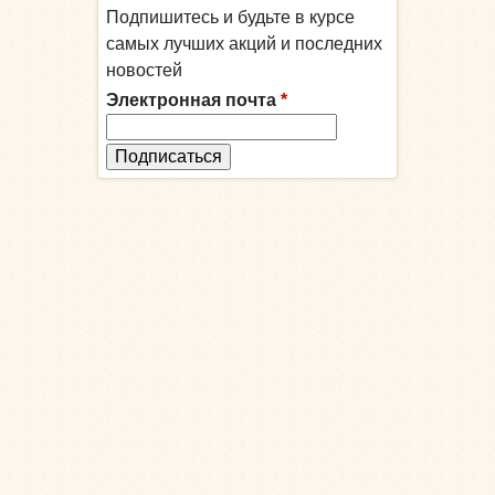
Подпишитесь и будьте в курсе
самых лучших акций и последних
новостей
Электронная почта
*