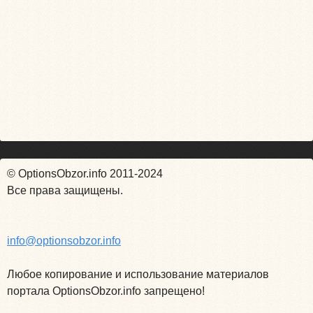
© OptionsObzor.info 2011-2024
Все права защищены.
info@optionsobzor.info
Любое копирование и использование материалов
портала OptionsObzor.info запрещено!