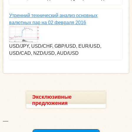
Утренний технический анализ основных
валютных пар на 02 февраля 2016
USD/JPY, USD/CHF, GBP/USD, EUR/USD,
USD/CAD, NZD/USD, AUD/USD
Эксклюзивные
предложения
__