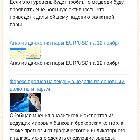
Если этот уровень будет пробит, то медведи будут
проявлять еще большую активность, что
приведет к дальнейшему падению валютной
пары.
Анализ движения пары EUR/USD на 12 ноября
Анализ движения пары EUR/USD на 12 ноября
Форекс прогноз на текущую неделю по основным
валютным парам
Обобщая мнения аналитиков и экспертов из
ведущих мировых банков и брокерских контор, а
также прогнозы от графического и индикаторного
анализа, можно сделать следующие выводы.