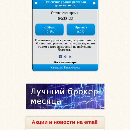
Акции и новости на email