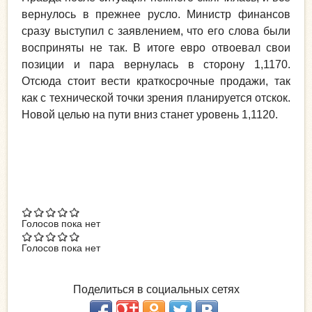
вернулось в прежнее русло. Министр финансов
сразу выступил с заявлением, что его слова были
восприняты не так. В итоге евро отвоевал свои
позиции и пара вернулась в сторону 1,1170.
Отсюда стоит вести краткосрочные продажи, так
как с технической точки зрения планируется отскок.
Новой целью на пути вниз станет уровень 1,1120.
Голосов пока нет
Голосов пока нет
Поделиться в социальных сетях