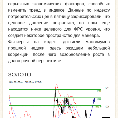
серьезных экономических факторов, способных
изменить тренд в индексе. Данные по индексу
потребительских цен в пятницу зафиксировали, что
ценовое давление возрастает, но пока еще
находится ниже целевого для ФРС уровня, что
создает некаторое пространство для маневра.
Фьючерсы на индекс достигли максимумов
прошлой недели, здесь ожидаем небольшой
коррекции, после чего возобновление роста в
долгосрочной перспективе.
ЗОЛОТО