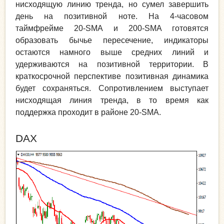
нисходящую линию тренда, но сумел завершить
день на позитивной ноте. На 4-часовом
таймфрейме 20-SMA и 200-SMA готовятся
образовать бычье пересечение, индикаторы
остаются намного выше средних линий и
удерживаются на позитивной территории. В
краткосрочной перспективе позитивная динамика
будет сохраняться. Сопротивлением выступает
нисходящая линия тренда, в то время как
поддержка проходит в районе 20-SMA.
DAX