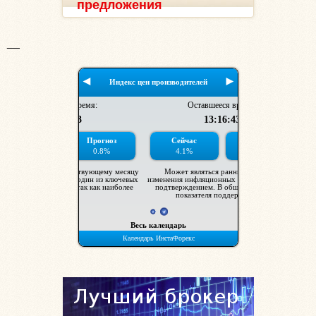
предложения
__