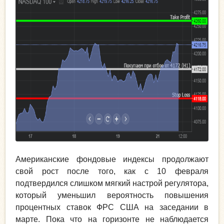
Американские фондовые индексы продолжают
свой рост после того, как с 10 февраля
подтвердился слишком мягкий настрой регулятора,
который уменьшил вероятность повышения
процентных ставок ФРС США на заседании в
марте. Пока что на горизонте не наблюдается