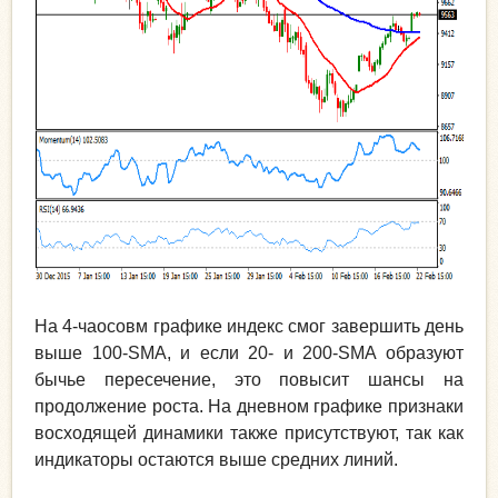
На 4-чаосовм графике индекс смог завершить день
выше 100-SMA, и если 20- и 200-SMA образуют
бычье пересечение, это повысит шансы на
продолжение роста. На дневном графике признаки
восходящей динамики также присутствуют, так как
индикаторы остаются выше средних линий.