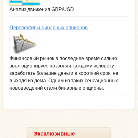
Анализ движения GBP/USD
Перспективы бинарных опционов
Финансовый рынок в последнее время сильно
эволюционирует, позволяя каждому человеку
заработать большие деньги в короткий срок, не
выходя из дома. Одним из таких сенсационных
нововведений стали бинарные опционы.
Эксклюзивные