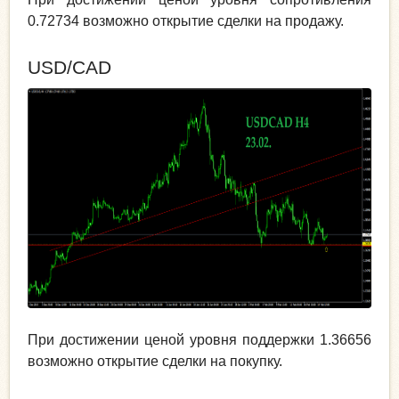
0.72734 возможно открытие сделки на продажу.
USD/CAD
При достижении ценой уровня поддержки 1.36656
возможно открытие сделки на покупку.