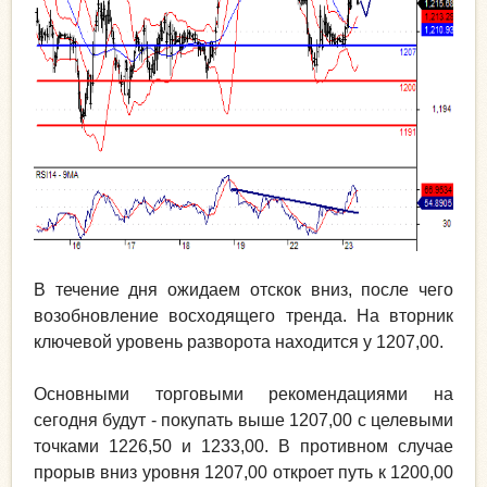
В течение дня ожидаем отскок вниз, после чего
возобновление восходящего тренда. На вторник
ключевой уровень разворота находится у 1207,00.
Основными торговыми рекомендациями на
сегодня будут - покупать выше 1207,00 с целевыми
точками 1226,50 и 1233,00. В противном случае
прорыв вниз уровня 1207,00 откроет путь к 1200,00