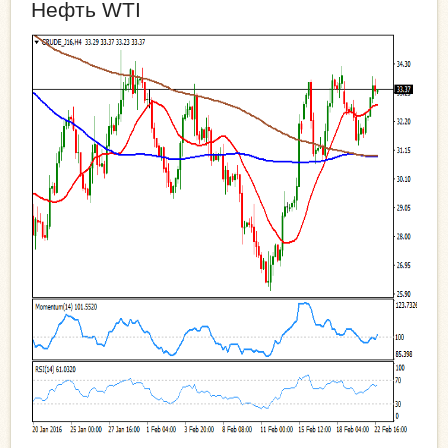
Нефть WTI