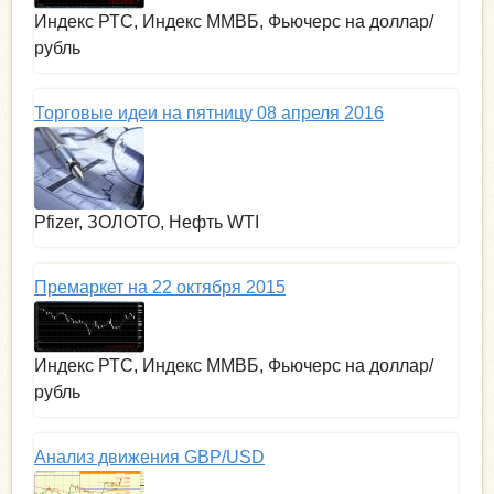
Индекс РТС, Индекс ММВБ, Фьючерс на доллар/
рубль
Торговые идеи на пятницу 08 апреля 2016
Pfizer, ЗОЛОТО, Нефть WTI
Премаркет на 22 октября 2015
Индекс РТС, Индекс ММВБ, Фьючерс на доллар/
рубль
Анализ движения GBP/USD