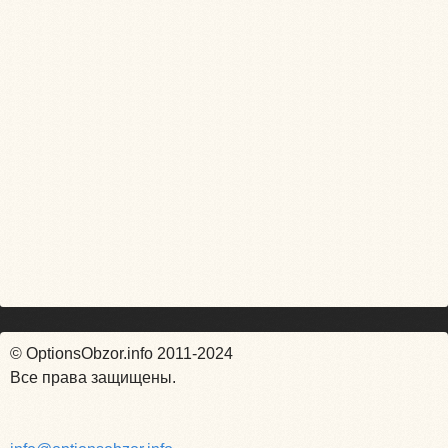
© OptionsObzor.info 2011-2024
Все права защищены.