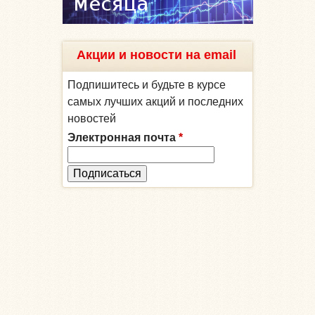
Акции и новости на email
Подпишитесь и будьте в курсе
самых лучших акций и последних
новостей
Электронная почта
*