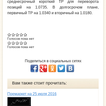
среднесрочный короткий ТР для переворота
позиций на 1.0735. В долгосрочом плане,
первичный ТР на 1.0340 и вторичный на 1.0180.
Голосов пока нет
Голосов пока нет
Поделиться в социальных сетях
Вам также стоит прочитать:
Премаркет на 25 июля 2016