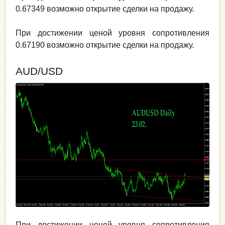
0.67349 возможно открытие сделки на продажу.
При достижении ценой уровня сопротивления
0.67190 возможно открытие сделки на продажу.
AUD/USD
При достижении ценой уровня сопротивления