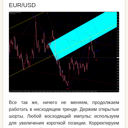
EUR/USD
Все так же, ничего не меняем, продолжаем
работать в нисходящем тренде. Держим открытые
шорты. Любой восходящий импульс используем
для увеличения короткой позиции. Корректируем