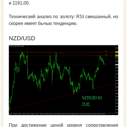
и 1191,00.
Технический анализ по золоту: RSI смешанный, но
скорее имеет бычью тенденцию.
NZD/USD
При достижении ценой уровня сопротивления