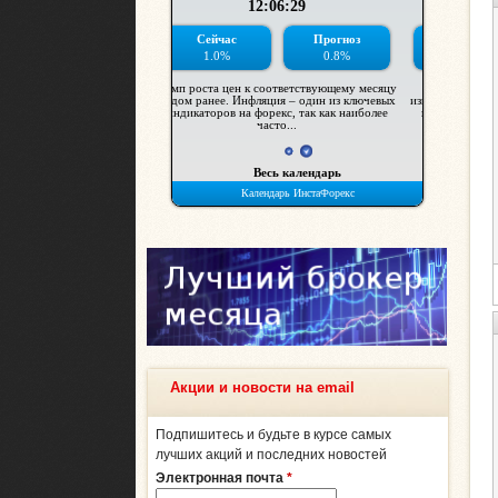
Акции и новости на email
Подпишитесь и будьте в курсе самых
лучших акций и последних новостей
Электронная почта
*