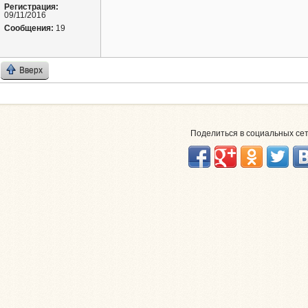
Регистрация:
09/11/2016
Сообщения:
19
Вверх
Поделиться в социальных се