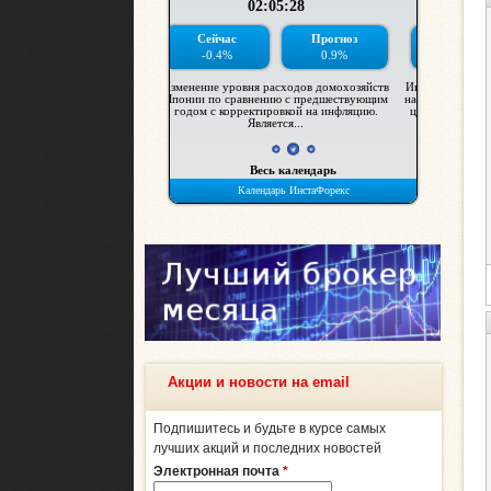
Акции и новости на email
Подпишитесь и будьте в курсе самых
лучших акций и последних новостей
Электронная почта
*