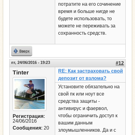
потратите на его сочинение
время и больше нигде не
будете использовать, то
можете не переживать за
сохранность средств.
Вверх
пт, 24/06/2016 - 19:23
#12
RE: Как застраховать свой
Tinter
депозит от взлома?
Установите обязательно на
свой пк или ноут все
средства защиты -
антивирус и фаервол,
чтобы ограничить доступ к
Регистрация:
24/06/2016
вашим данным
Сообщения:
20
злоумышленников. Да и с