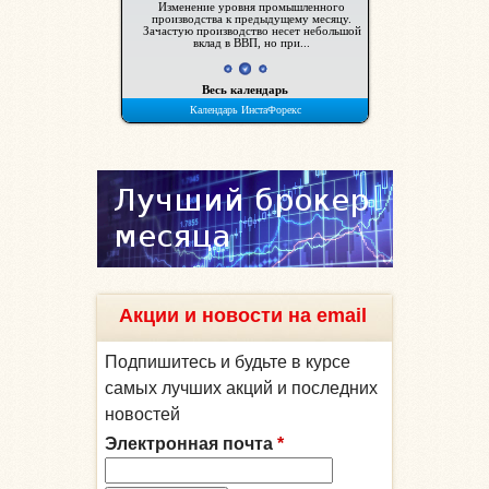
Акции и новости на email
Подпишитесь и будьте в курсе
самых лучших акций и последних
новостей
Электронная почта
*