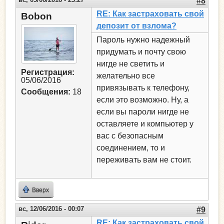
#8
RE: Как застраховать свой
Bobon
депозит от взлома?
Пароль нужно надежный
придумать и почту свою
нигде не светить и
Регистрация:
желательно все
05/06/2016
привязывать к телефону,
Сообщения:
18
если это возможно. Ну, а
если вы пароли нигде не
оставляете и компьютер у
вас с безопасным
соединением, то и
переживать вам не стоит.
Вверх
вс, 12/06/2016 - 00:07
#9
RE: Как застраховать свой