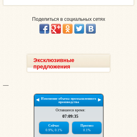
Поделиться в социальных сетях
Эксклюзивные
предложения
__