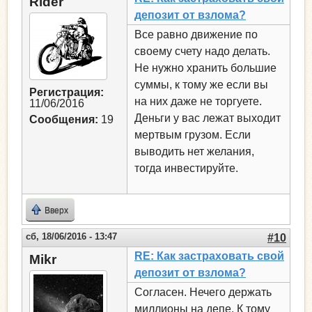
Rider
депозит от взлома?
Все равно движение по
своему счету надо делать.
Не нужно хранить большие
суммы, к тому же если вы
Регистрация:
на них даже не торгуете.
11/06/2016
Деньги у вас лежат выходит
Сообщения:
19
мертвым грузом. Если
выводить нет желания,
тогда инвестируйте.
Вверх
сб, 18/06/2016 - 13:47
#10
RE: Как застраховать свой
Mikr
депозит от взлома?
Согласен. Нечего держать
миллионы на депе. К тому