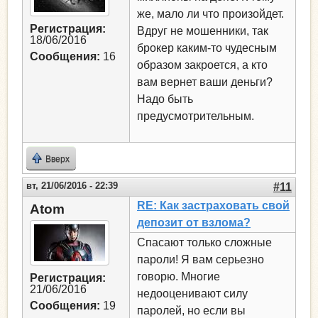
же, мало ли что произойдет.
Регистрация:
Вдруг не мошенники, так
18/06/2016
брокер каким-то чудесным
Сообщения:
16
образом закроется, а кто
вам вернет ваши деньги?
Надо быть
предусмотрительным.
Вверх
вт, 21/06/2016 - 22:39
#11
RE: Как застраховать свой
Atom
депозит от взлома?
Спасают только сложные
пароли! Я вам серьезно
говорю. Многие
Регистрация:
21/06/2016
недооценивают силу
Сообщения:
19
паролей, но если вы