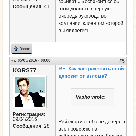
забивать. Беспокоиться об
Сообщения:
41
этом должны в первую
очередь руководство
компании, клиентом которой
вы являетесь.
Вверх
чт, 05/05/2016 - 00:08
#5
RE: Как застраховать свой
KORS77
депозит от взлома?
Vasko
wrote:
Регистрация:
09/04/2016
Рейтингам особо не доверяю,
Сообщения:
28
всё проверяю на