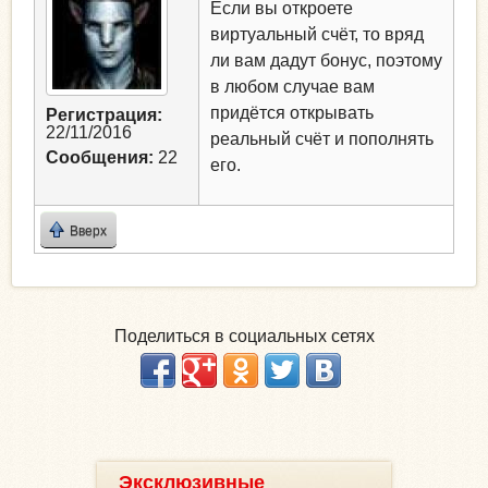
Если вы откроете
виртуальный счёт, то вряд
ли вам дадут бонус, поэтому
в любом случае вам
придётся открывать
Регистрация:
22/11/2016
реальный счёт и пополнять
Сообщения:
22
его.
Вверх
Поделиться в социальных сетях
Эксклюзивные