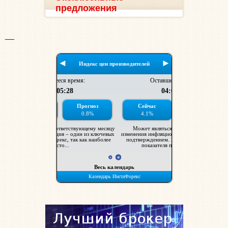
предложения
__