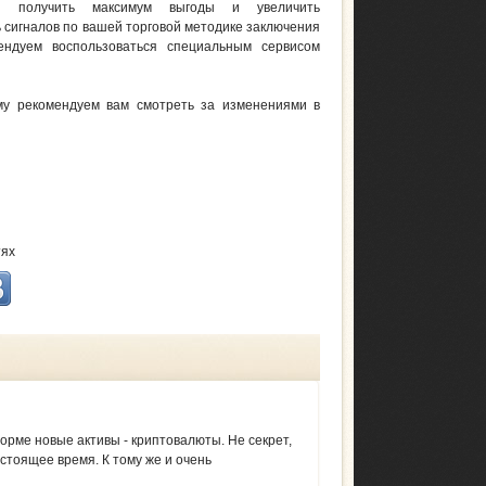
 получить максимум выгоды и увеличить
 сигналов по вашей торговой методике заключения
мендуем воспользоваться специальным сервисом
му рекомендуем вам смотреть за изменениями в
тях
орме новые активы - криптовалюты. Не секрет,
стоящее время. К тому же и очень