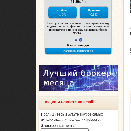
Акции и новости на email
Подпишитесь и будьте в курсе самых
лучших акций и последних новостей
Электронная почта
*