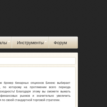
алы
Инструменты
Форум
ю брокер бинарных опционов Бинекс выбирает
, по которому на протяжении всего периода
оходность! Благодаря этому вы сможете выжать
финансовых рынков и значительно увеличить
я по своей стандартной торговой стратегии.