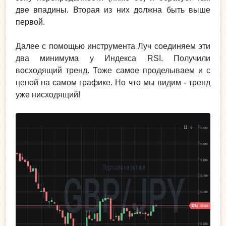
две впадины. Вторая из них должна быть выше
первой.
Далее с помощью инструмента Луч соединяем эти
два минимума у Индекса RSI. Получили
восходящий тренд. Тоже самое проделываем и с
ценой на самом графике. Но что мы видим - тренд
уже нисходящий!