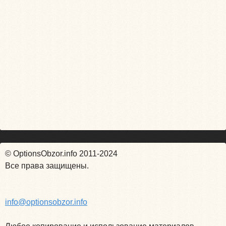
© OptionsObzor.info 2011-2024
Все права защищены.
info@optionsobzor.info