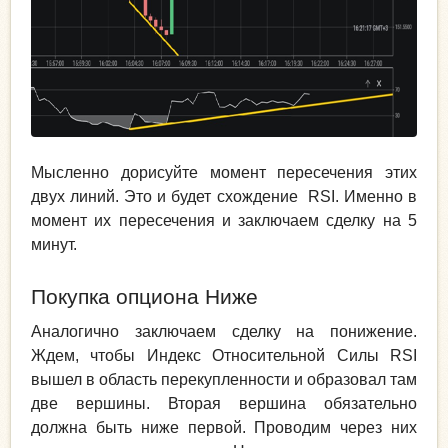
Мысленно дорисуйте момент пересечения этих
двух линий. Это и будет схождение RSI. Именно в
момент их пересечения и заключаем сделку на 5
минут.
Покупка опциона Ниже
Аналогично заключаем сделку на понижение.
Ждем, чтобы Индекс Относительной Силы RSI
вышел в область перекупленности и образовал там
две вершины. Вторая вершина обязательно
должна быть ниже первой. Проводим через них