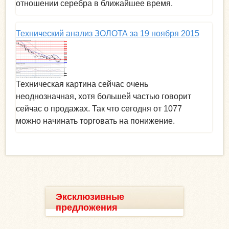
отношении серебра в ближайшее время.
Технический анализ ЗОЛОТА за 19 ноября 2015
Техническая картина сейчас очень
неоднозначная, хотя большей частью говорит
сейчас о продажах. Так что сегодня от 1077
можно начинать торговать на понижение.
Эксклюзивные
предложения