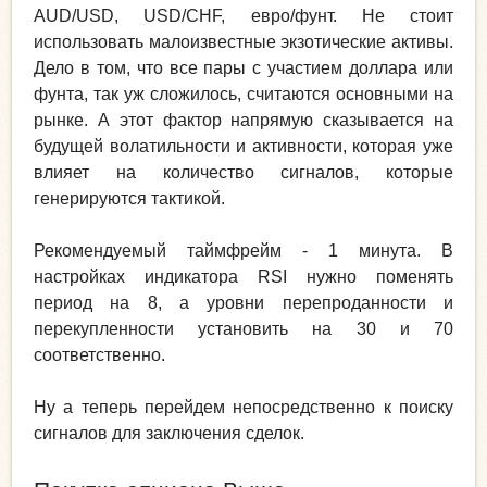
AUD/USD, USD/CHF, евро/фунт. Не стоит
использовать малоизвестные экзотические активы.
Дело в том, что все пары с участием доллара или
фунта, так уж сложилось, считаются основными на
рынке. А этот фактор напрямую сказывается на
будущей волатильности и активности, которая уже
влияет на количество сигналов, которые
генерируются тактикой.
Рекомендуемый таймфрейм - 1 минута. В
настройках индикатора RSI нужно поменять
период на 8, а уровни перепроданности и
перекупленности установить на 30 и 70
соответственно.
Ну а теперь перейдем непосредственно к поиску
сигналов для заключения сделок.