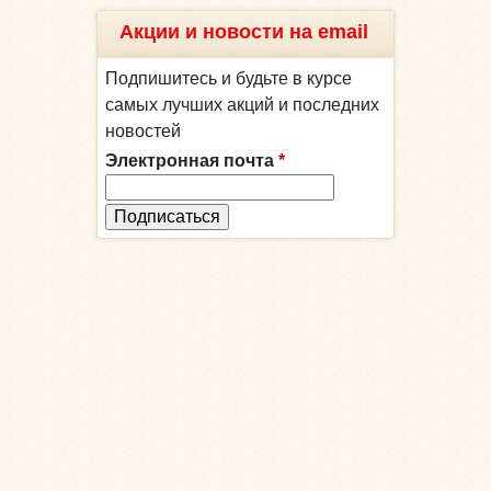
Акции и новости на email
Подпишитесь и будьте в курсе
самых лучших акций и последних
новостей
Электронная почта
*