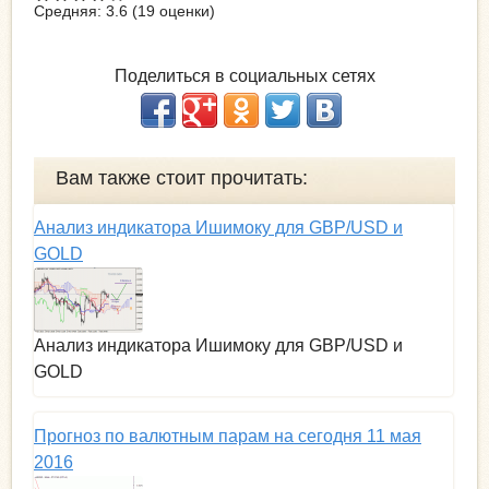
Средняя:
3.6
(
19
оценки)
Поделиться в социальных сетях
Вам также стоит прочитать:
Анализ индикатора Ишимоку для GBP/USD и
GOLD
Анализ индикатора Ишимоку для GBP/USD и
GOLD
Прогноз по валютным парам на сегодня 11 мая
2016