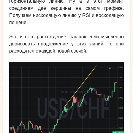
горизонтальную линию. Ну а в этот момент
соединяем две вершины на самом графике.
Получаем нисходящую линию у RSI и восходящую
по цене.
Это и есть расхождение, так как если мысленно
дорисовать продолжение у этих линий, то они
расходятся с каждой новой свечой.