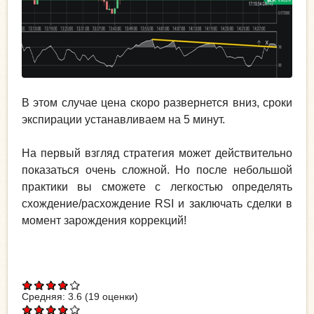
В этом случае цена скоро развернется вниз, сроки
экспирации устанавливаем на 5 минут.
На первый взгляд стратегия может действительно
показаться очень сложной. Но после небольшой
практики вы сможете с легкостью определять
схождение/расхождение RSI и заключать сделки в
момент зарождения коррекций!
Средняя:
3.6
(
19
оценки)