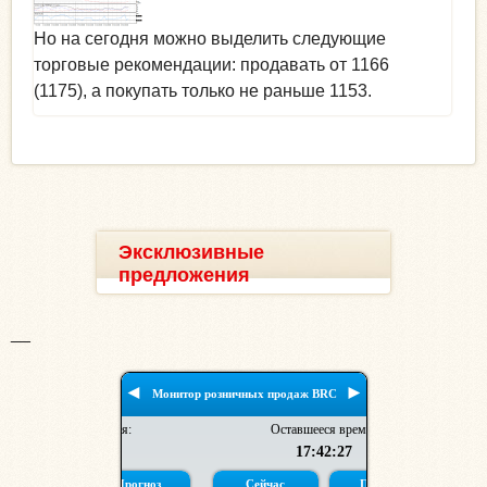
Но на сегодня можно выделить следующие
торговые рекомендации: продавать от 1166
(1175), а покупать только не раньше 1153.
Эксклюзивные
предложения
__