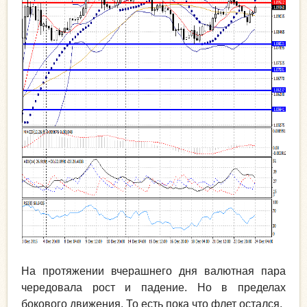
На протяжении вчерашнего дня валютная пара
чередовала рост и падение. Но в пределах
бокового движения. То есть пока что флет остался.