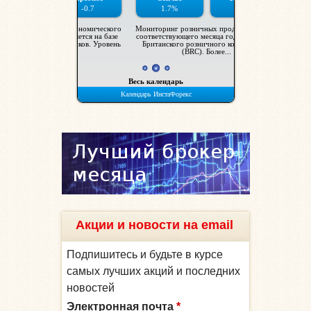
Акции и новости на email
Подпишитесь и будьте в курсе
самых лучших акций и последних
новостей
Электронная почта
*