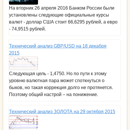
На вторник 26 апреля 2016 Банком России были
установлены следующие официальные курсы
валют - доллар США стоит 66,6295 рублей, а евро
- 74,9515 рублей.
Технический анализ GBP/USD на 18 декабря
2015
Следующая цель - 1,4750. Но по пути к этому
уровню валютная пара может споткнуться о
быков, но такая коррекция долго не протянется.
Поэтому общий настрой – на понижение.
Технический анализ ЗОЛОТА на 29 октября 2015