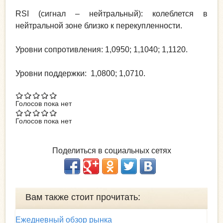
RSI (сигнал – нейтральный): колеблется в
нейтральной зоне близко к перекупленности.
Уровни сопротивления: 1,0950; 1,1040; 1,1120.
Уровни поддержки: 1,0800; 1,0710.
Голосов пока нет
Голосов пока нет
Поделиться в социальных сетях
Вам также стоит прочитать:
Ежедневный обзор рынка