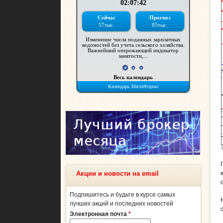
Акции и новости на email
Подпишитесь и будьте в курсе самых
лучших акций и последних новостей
Электронная почта
*