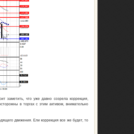
ит заметить, что уже давно созрела коррекция,
осторожны в торгах с этим активом, внимательно
дящего движения. Ели коррекция все же будет, то