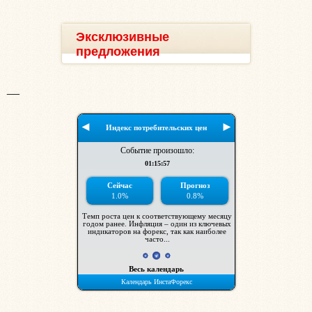
Эксклюзивные
предложения
__