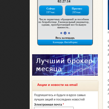
Акции и новости на email
Подпишитесь и будьте в курсе самых
лучших акций и последних новостей
Электронная почта
*