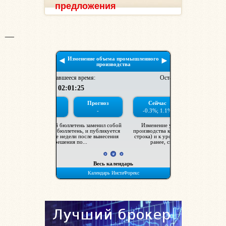
предложения
__