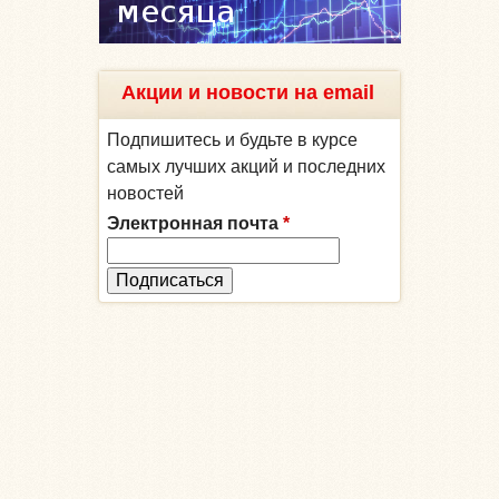
Акции и новости на email
Подпишитесь и будьте в курсе
самых лучших акций и последних
новостей
Электронная почта
*